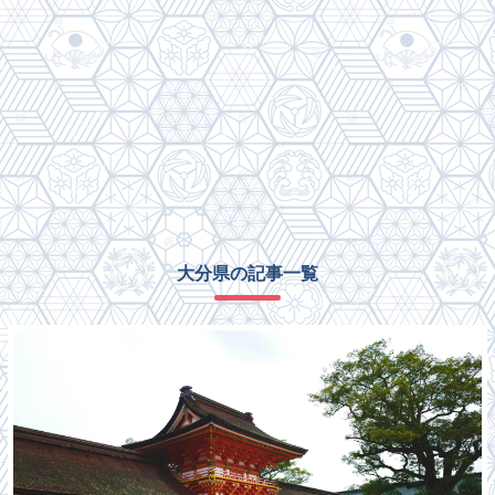
大分県の記事一覧