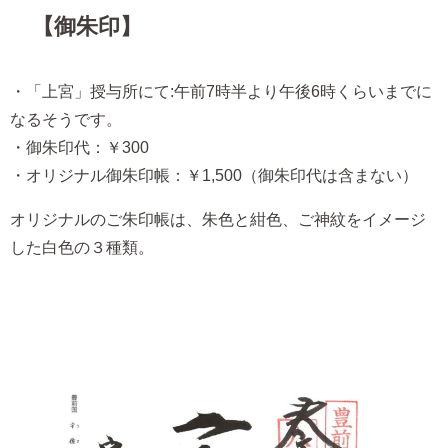
【御朱印】
・「上宮」授与所にて:午前7時半より午後6時くらいまでに
なるそうです。
・御朱印代：￥300
・オリジナル御朱印帳：￥1,500（御朱印代は含まない）
オリジナルのご朱印帳は、朱色と紺色、ご神紋をイメージ
した白色の３種類。