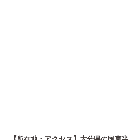
【所在地・アクセス】大分県の国東半