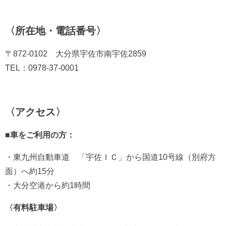
〈所在地・電話番号〉
〒872-0102 大分県宇佐市南宇佐2859
TEL：0978-37-0001
〈アクセス〉
■車をご利用の方：
・東九州自動車道 「宇佐ＩＣ」から国道10号線（別府方
面）へ約15分
・大分空港から約1時間
〈有料駐車場〉