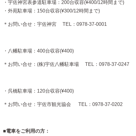
・宇佐神宮表参道駐車場：200台収容(¥400/12時間まで)
・外苑駐車場：150台収容(¥300/12時間まで)
＊お問い合せ：宇佐神宮 TEL：0978-37-0001
・八幡駐車場：400台収容(¥400)
＊お問い合せ：(株)宇佐八幡駐車場 TEL：0978-37-0247
・呉橋駐車場：120台収容(¥400)
＊お問い合せ：宇佐市観光協会 TEL：0978-37-0202
■電車をご利用の方：