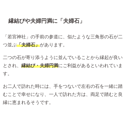
縁結びや夫婦円満に「夫婦石」
「若宮神社」の手前の参道に、似たような三角形の石が二
つ並ぶ
「夫婦石」
があります。
二つの石が寄り添うように並んでいることから縁起が良い
とされ、
縁結び・夫婦円満
にご利益があるといわれていま
す。
お二人で訪れた時には、手をつないで左右の石を一緒に踏
むことで幸せになり、一人で訪れた方は、両足で踏むと良
縁に恵まれるそうです。