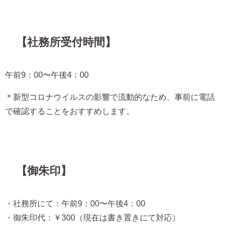
【社務所受付時間】
午前9：00〜午後4：00
＊新型コロナウイルスの影響で流動的なため、事前に電話
で確認することをおすすめします。
【御朱印】
・社務所にて：午前9：00〜午後4：00
・御朱印代：￥300（現在は書き置きにて対応）