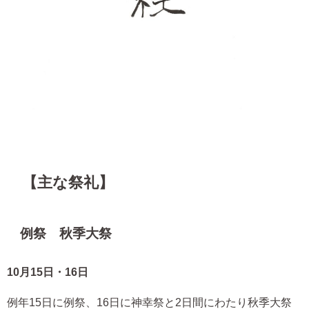
【主な祭礼】
例祭 秋季大祭
10月15日・16日
例年15日に例祭、16日に神幸祭と2日間にわたり秋季大祭