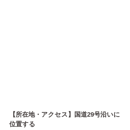
【所在地・アクセス】国道29号沿いに
位置する