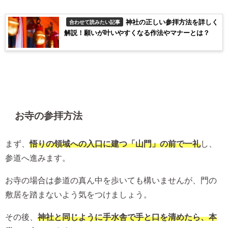
神社の正しい参拝方法を詳しく
合わせて読みたい記事
解説！願いが叶いやすくなる作法やマナーとは？
お寺の参拝方法
まず、
悟りの領域への入口に建つ「山門」の前で一礼
し、
参道へ進みます。
お寺の場合は参道の真ん中を歩いても構いませんが、門の
敷居を踏まないよう気をつけましょう。
その後、
神社と同じように手水舎で手と口を清めたら、本