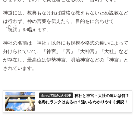
神道には、教典もなければ厳格な教えもないため説教など
は行わず、神の言葉を伝えたり、目的をに合わせて
のりと
「
祝詞
」を唱えます。
神社の名前は「神社」以外にも規模や格式の違いによって
分けられていて、「神宮」「宮」「大神宮」「大社」など
が存在し、最高位は伊勢神宮、明治神宮などの「神宮」と
されています。
神社と神宮・大社の違いは何？
合わせて読みたい記事
名称にランクはあるの？違いをわかりやすく解説！