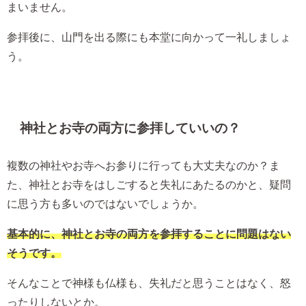
まいません。
参拝後に、山門を出る際にも本堂に向かって一礼しましょ
う。
神社とお寺の両方に参拝していいの？
複数の神社やお寺へお参りに行っても大丈夫なのか？ま
た、神社とお寺をはしごすると失礼にあたるのかと、疑問
に思う方も多いのではないでしょうか。
基本的に、神社とお寺の両方を参拝することに問題はない
そうです。
そんなことで神様も仏様も、失礼だと思うことはなく、怒
ったりしないとか。