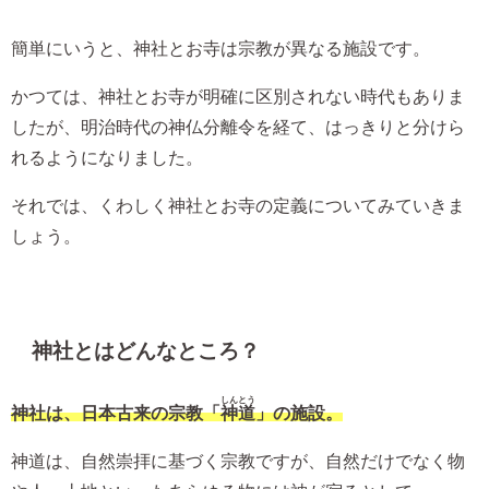
簡単にいうと、神社とお寺は宗教が異なる施設です。
かつては、神社とお寺が明確に区別されない時代もありま
したが、明治時代の神仏分離令を経て、はっきりと分けら
れるようになりました。
それでは、くわしく神社とお寺の定義についてみていきま
しょう。
神社とはどんなところ？
しんとう
神社は、日本古来の宗教「
神道
」の施設。
神道は、自然崇拝に基づく宗教ですが、自然だけでなく物