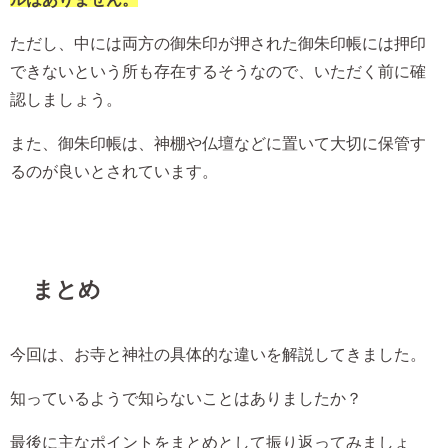
ただし、中には両方の御朱印が押された御朱印帳には押印
できないという所も存在するそうなので、いただく前に確
認しましょう。
また、御朱印帳は、神棚や仏壇などに置いて大切に保管す
るのが良いとされています。
まとめ
今回は、お寺と神社の具体的な違いを解説してきました。
知っているようで知らないことはありましたか？
最後に主なポイントをまとめとして振り返ってみましょ