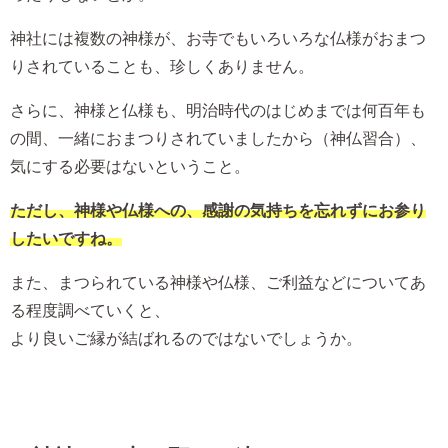
神社には複数の神様が、お寺でもいろいろな仏様がおまつ
りされていることも、珍しくありません。
さらに、神様と仏様も、明治時代のはじめまでは何百年も
の間、一緒におまつりされていましたから（神仏習合）、
気にする必要はないということ。
ただし、神様や仏様への、感謝の気持ちを忘れずにお参り
したいですね。
また、まつられている神様や仏様、ご利益などについてあ
る程度調べていくと、
より良いご縁が結ばれるのではないでしょうか。