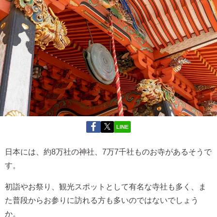
LINE
日本には、約8万社の神社、7万7千社ものお寺があるそうで
す。
初詣やお祭り、観光スポットとして有名な寺社も多く、ま
た普段からお参りに訪れる方も多いのではないでしょう
か。