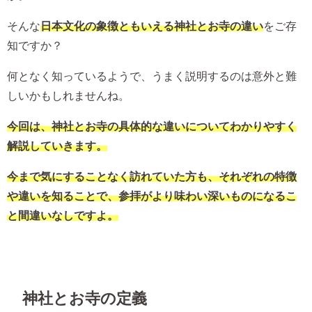
そんな
日本文化の象徴ともいえる神社とお寺の違い
をご存
知ですか？
何となく知っているようで、うまく説明するのは意外と難
しいかもしれませんね。
今回は、神社とお寺の具体的な違いについてわかりやすく
解説していきます。
今まで気にすることなく訪れていた方も、それぞれの特徴
や違いを知ることで、参拝がより味わい深いものになるこ
と間違いなしですよ。
神社とお寺の定義