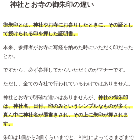
神社とお寺の御朱印の違い
御朱印とは、神社やお寺にお参りしたときに、その証とし
て授けられる印を押した証明書。
本来、参拝者がお寺に写経を納めた時にいただく印だった
とか。
ですから、必ず参拝してからいただくのがマナーです。
ただし、全ての寺社で行われているわけではありません。
神社とお寺で明確な違いはありませんが、
神社の御朱印
は、神社名、日付、印のみというシンプルなものが多く、
真ん中に神社名が墨書きされ、その上に朱印が押されま
す。
朱印は1個から3個くらいまでと、神社によってさまざまで