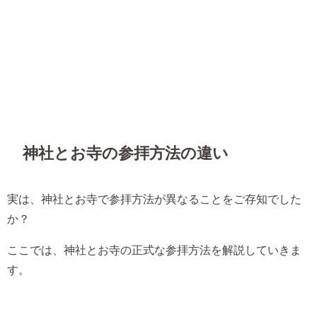
神社とお寺の参拝方法の違い
実は、神社とお寺で参拝方法が異なることをご存知でした
か？
ここでは、神社とお寺の正式な参拝方法を解説していきま
す。