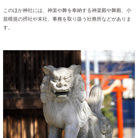
このほか神社には、神楽や舞を奉納する神楽殿や舞殿、小
規模規の摂社や末社、事務を取り扱う社務所などがありま
す。