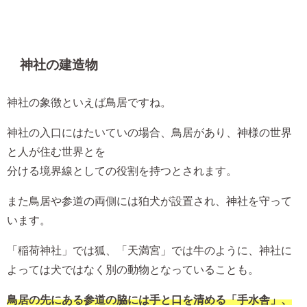
神社の建造物
神社の象徴といえば鳥居ですね。
神社の入口にはたいていの場合、鳥居があり、神様の世界
と人が住む世界とを
分ける境界線としての役割を持つとされます。
また鳥居や参道の両側には狛犬が設置され、神社を守って
います。
「稲荷神社」では狐、「天満宮」では牛のように、神社に
よっては犬ではなく別の動物となっていることも。
鳥居の先にある参道の脇には手と口を清める「手水舎」、