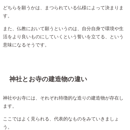
どちらを願うかは、まつられている仏様によって決まりま
す。
また、仏教において願うというのは、自分自身で環境や生
活をより良いものにしていくという誓いを立てる、という
意味になるそうです。
神社とお寺の建造物の違い
神社やお寺には、それぞれ特徴的な造りの建造物が存在し
ます。
ここではよく見られる、代表的なものをみていきましょ
う。