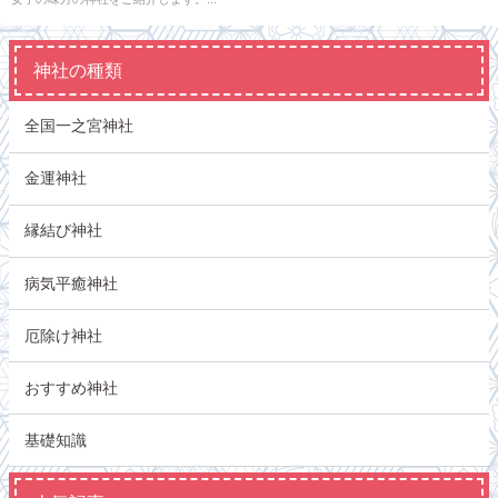
神社の種類
全国一之宮神社
金運神社
縁結び神社
病気平癒神社
厄除け神社
おすすめ神社
基礎知識