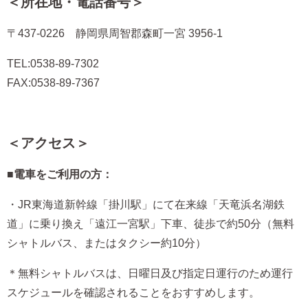
＜所在地・電話番号＞
〒437-0226 静岡県周智郡森町一宮 3956-1
TEL:0538-89-7302
FAX:0538-89-7367
＜アクセス＞
■電車をご利用の方：
・JR東海道新幹線「掛川駅」にて在来線「天竜浜名湖鉄
道」に乗り換え「遠江一宮駅」下車、徒歩で約50分（無料
シャトルバス、またはタクシー約10分）
＊無料シャトルバスは、日曜日及び指定日運行のため運行
スケジュールを確認されることをおすすめします。