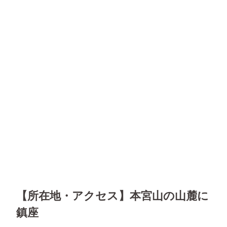
【所在地・アクセス】本宮山の山麓に
鎮座