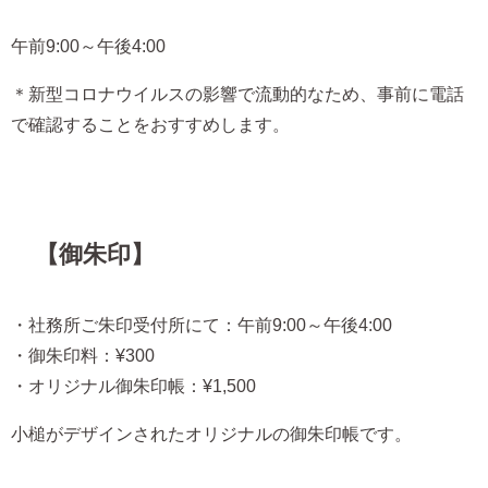
午前9:00～午後4:00
＊新型コロナウイルスの影響で流動的なため、事前に電話
で確認することをおすすめします。
【御朱印】
・社務所ご朱印受付所にて：午前9:00～午後4:00
・御朱印料：¥300
・オリジナル御朱印帳：¥1,500
小槌がデザインされたオリジナルの御朱印帳です。