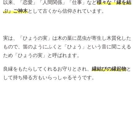
以来、「恋愛」「人間関係」「仕事」など
様々な「縁を結
ぶ」ご神木
として古くから信仰されています。
実は、「ひょうの実」は木の葉に昆虫が寄生し木質化した
もので、笛のようにふくと「ひょう」という音に聞こえる
ため「ひょうの実」と呼ばれます。
良縁をもたらしてくれるお守りとされ、
縁結びの縁起物
と
して持ち帰る方もいらっしゃるそうです。